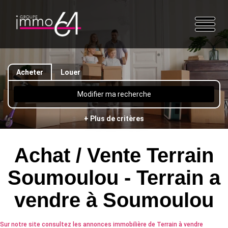
Acheter
Louer
Modifier ma recherche
+ Plus de critères
Achat / Vente Terrain
Soumoulou - Terrain a
vendre à Soumoulou
Sur notre site consultez les annonces immobilière de Terrain à vendre