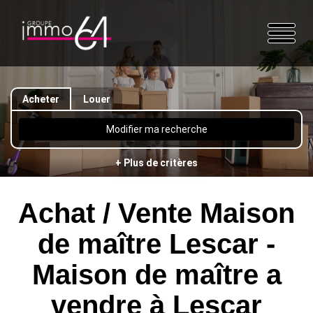
Acheter
Louer
Modifier ma recherche
+ Plus de critères
Achat / Vente Maison
de maître Lescar -
Maison de maître a
vendre à Lescar