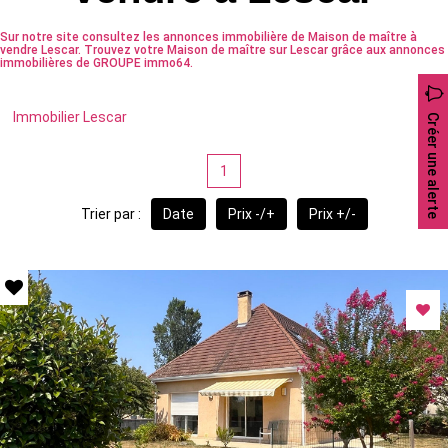
Sur notre site consultez les annonces immobilière de Maison de maître à
vendre Lescar. Trouvez votre Maison de maître sur Lescar grâce aux annonces
immobilières de GROUPE immo64.
Immobilier Lescar
Créer une alerte
1
Trier par :
Date
Prix -/+
Prix +/-