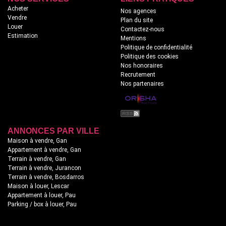
Acheter
Nos agences
Vendre
Plan du site
Louer
Contactez-nous
Estimation
Mentions
Politique de confidentialité
Politique des cookies
Nos honoraires
Recrutement
Nos partenaires
ANNONCES PAR VILLE
Maison à vendre, Gan
Appartement à vendre, Gan
Terrain à vendre, Gan
Terrain à vendre, Jurancon
Terrain à vendre, Bosdarros
Maison à louer, Lescar
Appartement à louer, Pau
Parking / box à louer, Pau