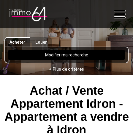
Acheter
Louer
Modifier ma recherche
+ Plus de critères
Achat / Vente
Appartement Idron -
Appartement a vendre
à Idron