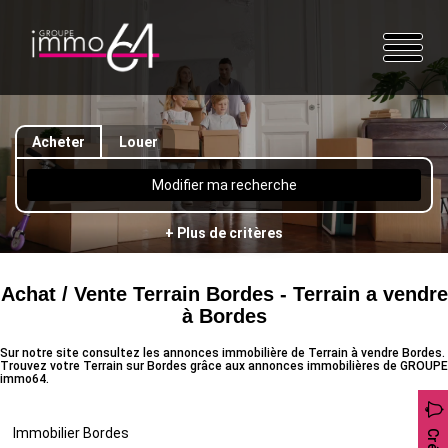
Acheter
Louer
Modifier ma recherche
+ Plus de critères
Achat / Vente Terrain Bordes - Terrain a vendre
à Bordes
Sur notre site consultez les annonces immobilière de Terrain à vendre Bordes.
Trouvez votre Terrain sur Bordes grâce aux annonces immobilières de GROUPE
immo64.
Immobilier Bordes