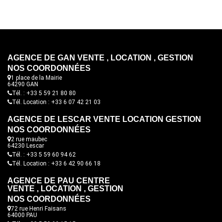
AGENCE DE GAN VENTE , LOCATION , GESTION
NOS COORDONNÉES
1 place de la Mairie
64290 GAN
Tél. : +33 5 59 21 80 80
Tél. Location : +33 6 07 42 21 03
AGENCE DE LESCAR VENTE LOCATION GESTION
NOS COORDONNÉES
2 rue maubec
64230 Lescar
Tél. : +33 5 59 60 94 62
Tél. Location : +33 6 42 90 66 18
AGENCE DE PAU CENTRE
VENTE , LOCATION , GESTION
NOS COORDONNÉES
72 rue Henri Faisans
64000 PAU