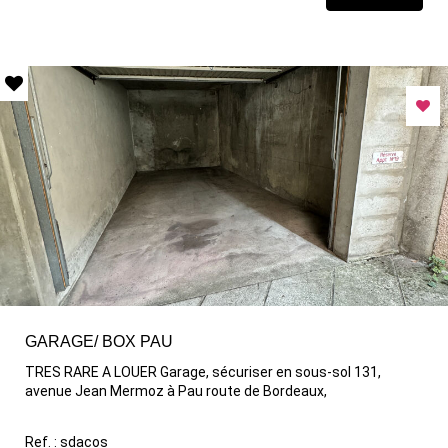
GARAGE/ BOX PAU
TRES RARE A LOUER Garage, sécuriser en sous-sol 131,
avenue Jean Mermoz à Pau route de Bordeaux,
Ref. : sdacos