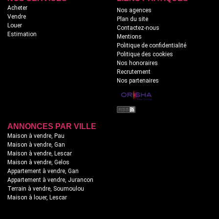
Acheter
Nos agences
Vendre
Plan du site
Louer
Contactez-nous
Estimation
Mentions
Politique de confidentialité
Politique des cookies
Nos honoraires
Recrutement
Nos partenaires
ANNONCES PAR VILLE
Maison à vendre, Pau
Maison à vendre, Gan
Maison à vendre, Lescar
Maison à vendre, Gelos
Appartement à vendre, Gan
Appartement à vendre, Jurancon
Terrain à vendre, Soumoulou
Maison à louer, Lescar