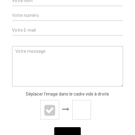
Déplacer l'image dans le cadre vide à droite
ENVOYER