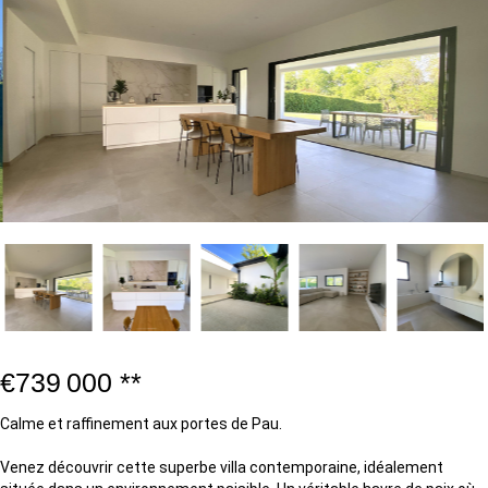
€739 000
**
Calme et raffinement aux portes de Pau.
Venez découvrir cette superbe villa contemporaine, idéalement