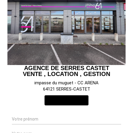
AGENCE DE SERRES CASTET
VENTE , LOCATION , GESTION
impasse du muguet - CC ARENA
64121 SERRES-CASTET
NOUS CONTACTER