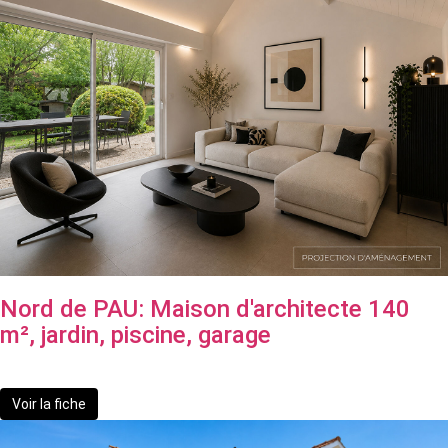
Nord de PAU: Maison d'architecte 140
m², jardin, piscine, garage
287 500 €
Voir la fiche