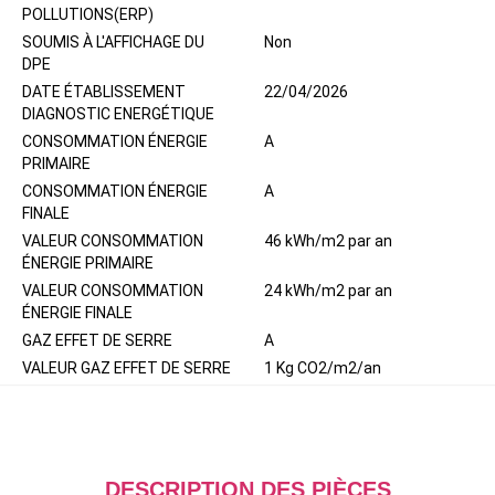
POLLUTIONS(ERP)
SOUMIS À L'AFFICHAGE DU
Non
DPE
DATE ÉTABLISSEMENT
22/04/2026
DIAGNOSTIC ENERGÉTIQUE
CONSOMMATION ÉNERGIE
A
PRIMAIRE
CONSOMMATION ÉNERGIE
A
FINALE
VALEUR CONSOMMATION
46 kWh/m2 par an
ÉNERGIE PRIMAIRE
VALEUR CONSOMMATION
24 kWh/m2 par an
ÉNERGIE FINALE
GAZ EFFET DE SERRE
A
VALEUR GAZ EFFET DE SERRE
1 Kg CO2/m2/an
DESCRIPTION DES PIÈCES