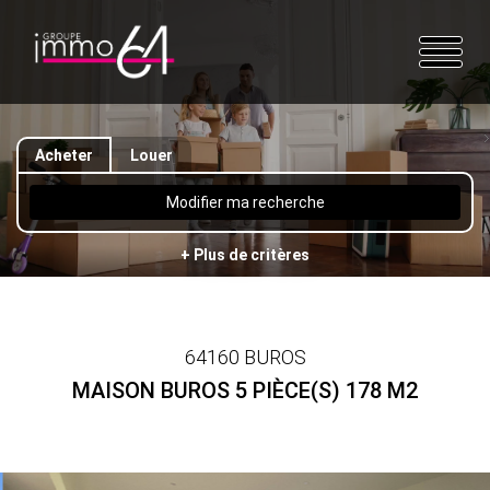
Acheter
Louer
Modifier ma recherche
+ Plus de critères
64160 BUROS
MAISON BUROS 5 PIÈCE(S) 178 M2