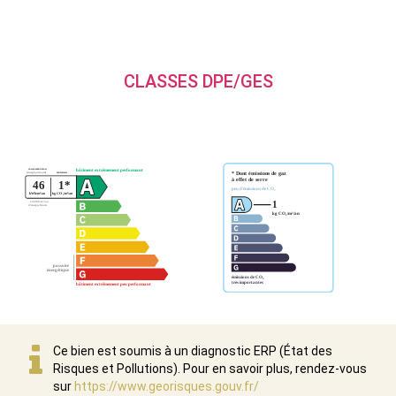
CLASSES DPE/GES
Ce bien est soumis à un diagnostic ERP (État des
Risques et Pollutions). Pour en savoir plus, rendez-vous
sur
https://www.georisques.gouv.fr/