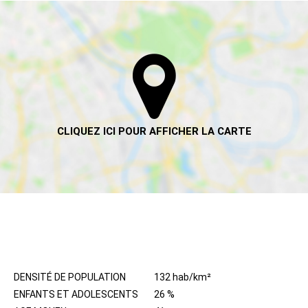
HABITANTS
DENSITÉ DE POPULATION
132 hab/km²
ENFANTS ET ADOLESCENTS
26 %