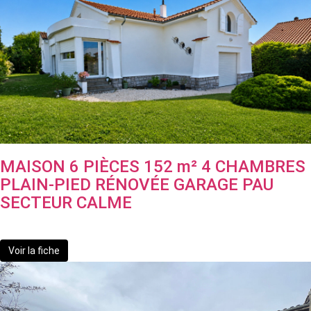
MAISON 6 PIÈCES 152 m² 4 CHAMBRES
PLAIN-PIED RÉNOVÉE GARAGE PAU
SECTEUR CALME
399 000 €
Voir la fiche