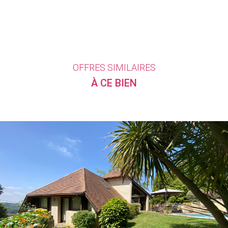
OFFRES SIMILAIRES
À CE BIEN