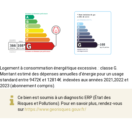
Logement à consommation énergétique excessive. : classe G.
Montant estimé des dépenses annuelles d'énergie pour un usage
standard entre 9472€ et 12814€. indexées aux années 2021,2022 et
2023 (abonnement compris).
Ce bien est soumis à un diagnostic ERP (État des
Risques et Pollutions). Pour en savoir plus, rendez-vous
sur
https://www.georisques.gouv.fr/