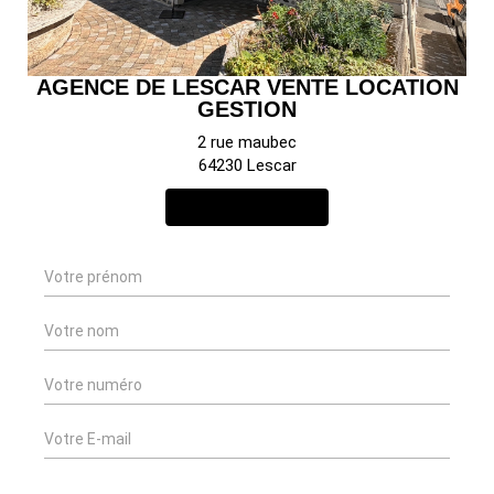
AGENCE DE LESCAR VENTE LOCATION
GESTION
2 rue maubec
64230 Lescar
NOUS CONTACTER