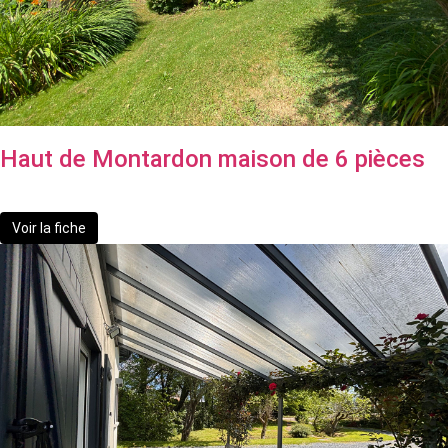
Haut de Montardon maison de 6 pièces
450 000 €
Voir la fiche