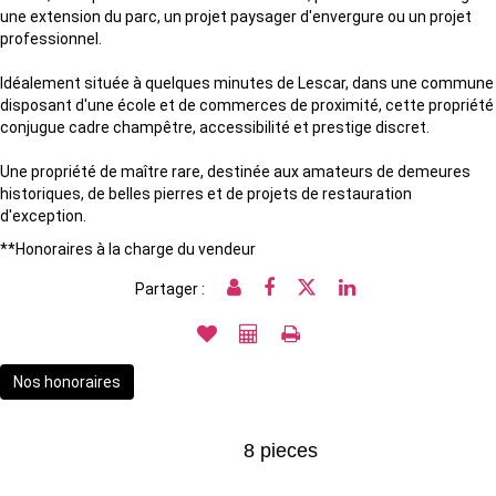
une extension du parc, un projet paysager d'envergure ou un projet
professionnel.
Idéalement située à quelques minutes de Lescar, dans une commune
disposant d'une école et de commerces de proximité, cette propriété
conjugue cadre champêtre, accessibilité et prestige discret.
Une propriété de maître rare, destinée aux amateurs de demeures
historiques, de belles pierres et de projets de restauration
d'exception.
**
Honoraires à la charge du vendeur
Partager :
Nos honoraires
8 pieces