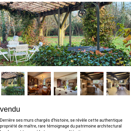
vendu
Derrière ses murs chargés d'histoire, se révèle cette authentique
propriété de maître, rare témoignage du patrimoine architectural