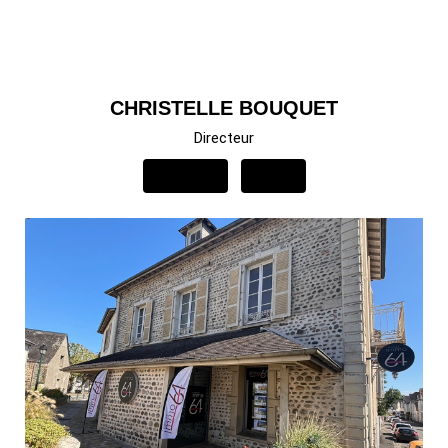
CHRISTELLE BOUQUET
Directeur
APPELER
EMAIL