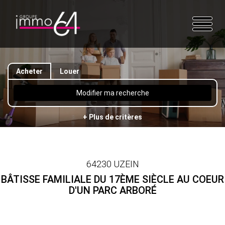
Acheter
Louer
Modifier ma recherche
+ Plus de critères
64230 UZEIN
BÂTISSE FAMILIALE DU 17ÈME SIÈCLE AU COEUR
D'UN PARC ARBORÉ