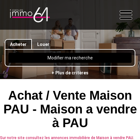
Acheter
Louer
Modifier ma recherche
+ Plus de critères
Achat / Vente Maison
PAU - Maison a vendre
à PAU
Sur notre site consultez les annonces immobilière de Maison à vendre PAU.