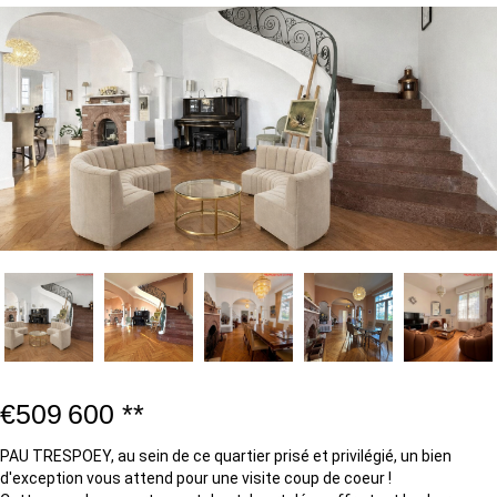
€509 600
**
PAU TRESPOEY, au sein de ce quartier prisé et privilégié, un bien
d'exception vous attend pour une visite coup de coeur !