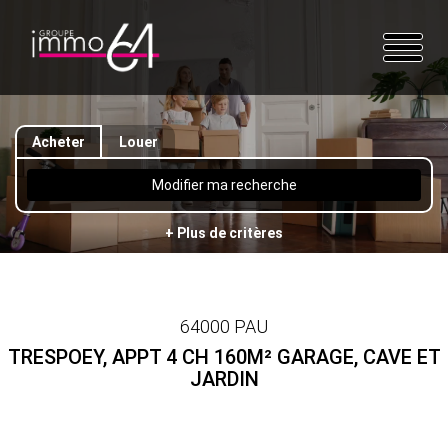
Acheter
Louer
Modifier ma recherche
+ Plus de critères
64000 PAU
TRESPOEY, APPT 4 CH 160M² GARAGE, CAVE ET
JARDIN