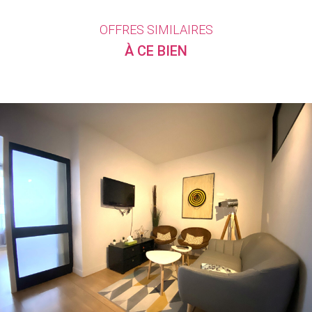
OFFRES SIMILAIRES
À CE BIEN