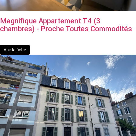
Magnifique Appartement T4 (3
chambres) - Proche Toutes Commodités
158 000 €
Voir la fiche