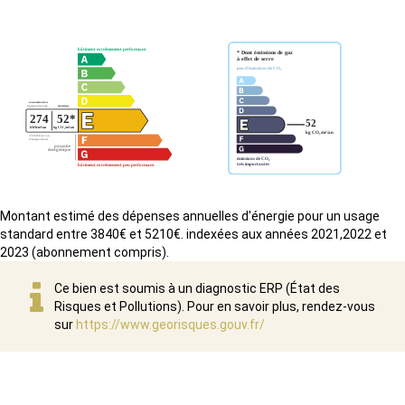
Montant estimé des dépenses annuelles d'énergie pour un usage
standard entre 3840€ et 5210€. indexées aux années 2021,2022 et
2023 (abonnement compris).
Ce bien est soumis à un diagnostic ERP (État des
Risques et Pollutions). Pour en savoir plus, rendez-vous
sur
https://www.georisques.gouv.fr/