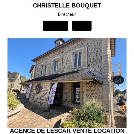
CHRISTELLE BOUQUET
Directeur
APPELER
EMAIL
AGENCE DE LESCAR VENTE LOCATION