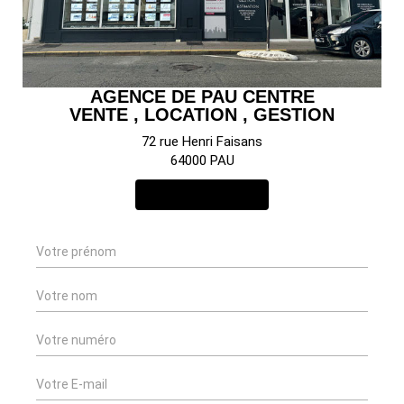
AGENCE DE PAU CENTRE
VENTE , LOCATION , GESTION
72 rue Henri Faisans
64000 PAU
NOUS CONTACTER