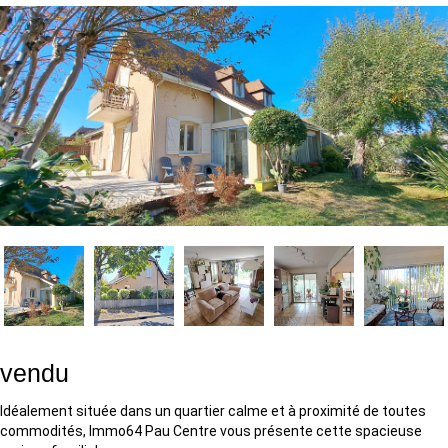
vendu
Idéalement située dans un quartier calme et à proximité de toutes
commodités, Immo64 Pau Centre vous présente cette spacieuse