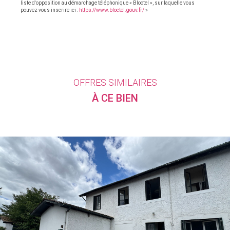
liste d'opposition au démarchage téléphonique « Bloctel », sur laquelle vous
pouvez vous inscrire ici :
https://www.bloctel.gouv.fr/
»
OFFRES SIMILAIRES
À CE BIEN