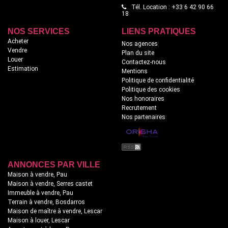
Tél. Location : +33 6 42 90 66
18
NOS SERVICES
LIENS PRATIQUES
Acheter
Nos agences
Vendre
Plan du site
Louer
Contactez-nous
Estimation
Mentions
Politique de confidentialité
Politique des cookies
Nos honoraires
Recrutement
Nos partenaires
ANNONCES PAR VILLE
Maison à vendre, Pau
Maison à vendre, Serres castet
Immeuble à vendre, Pau
Terrain à vendre, Bosdarros
Maison de maître à vendre, Lescar
Maison à louer, Lescar