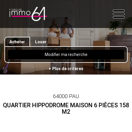
Acheter
Louer
Modifier ma recherche
+ Plus de critères
64000 PAU
QUARTIER HIPPODROME MAISON 6 PIÈCES 158
M2