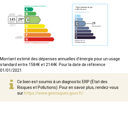
Montant estimé des dépenses annuelles d'énergie pour un usage
standard entre 1584€ et 2144€. Pour la date de référence
01/01/2021.
Ce bien est soumis à un diagnostic ERP (État des
Risques et Pollutions). Pour en savoir plus, rendez-vous
sur
https://www.georisques.gouv.fr/