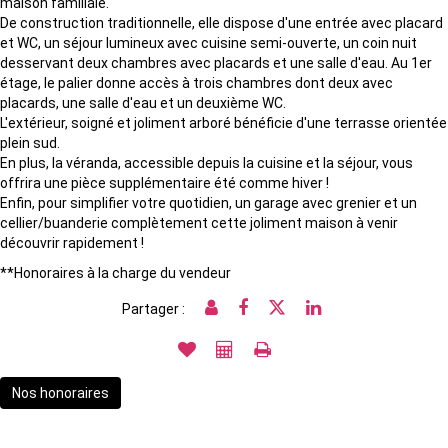
maison familiale.
De construction traditionnelle, elle dispose d'une entrée avec placard
et WC, un séjour lumineux avec cuisine semi-ouverte, un coin nuit
desservant deux chambres avec placards et une salle d'eau. Au 1er
étage, le palier donne accès à trois chambres dont deux avec
placards, une salle d'eau et un deuxième WC.
L'extérieur, soigné et joliment arboré bénéficie d'une terrasse orientée
plein sud.
En plus, la véranda, accessible depuis la cuisine et la séjour, vous
offrira une pièce supplémentaire été comme hiver !
Enfin, pour simplifier votre quotidien, un garage avec grenier et un
cellier/buanderie complètement cette joliment maison à venir
découvrir rapidement !
**
Honoraires à la charge du vendeur
Partager :
Nos honoraires