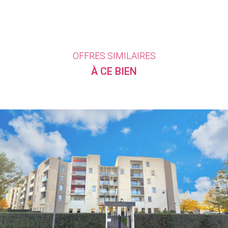
OFFRES SIMILAIRES
À CE BIEN