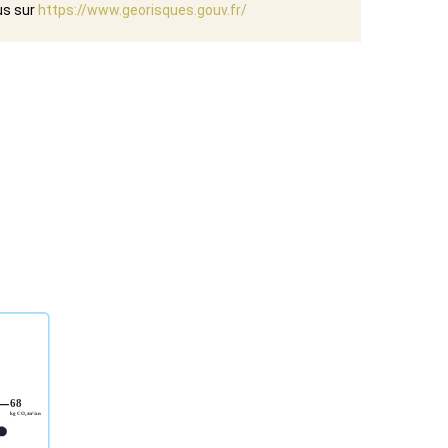
us sur
https://www.georisques.gouv.fr/