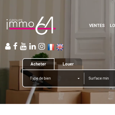
VENTES
L
Acheter
Louer
Type de bien