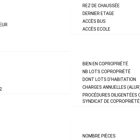
REZ DE CHAUSSÉE
DERNIER ETAGE
ACCÈS BUS
 EUR
ACCÈS ECOLE
COPROPRIÉTÉ
BIEN EN COPROPRIÉTÉ
NB LOTS COPROPRIÉTÉ
DONT LOTS D'HABITATION
CHARGES ANNUELLES (ALUR
2
PROCÉDURES DILIGENTÉES 
SYNDICAT DE COPROPRIÉTÉ
INTÉRIEUR
NOMBRE PIÈCES