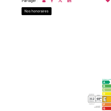
Partager :
Nos honoraires