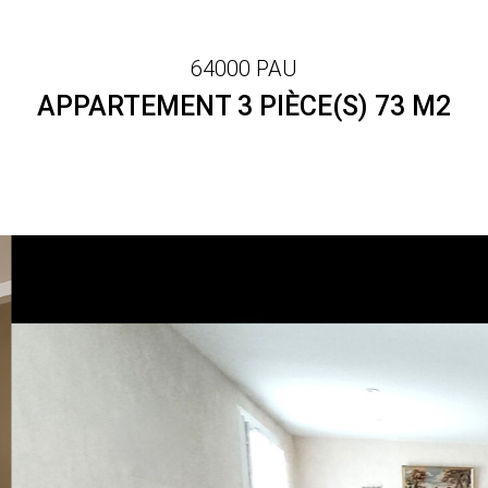
64000 PAU
APPARTEMENT 3 PIÈCE(S) 73 M2