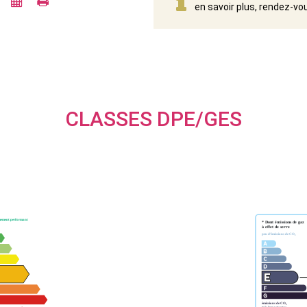
en savoir plus, rendez-vo
CLASSES DPE/GES