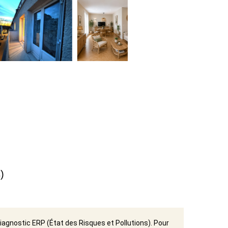
)
iagnostic ERP (État des Risques et Pollutions). Pour