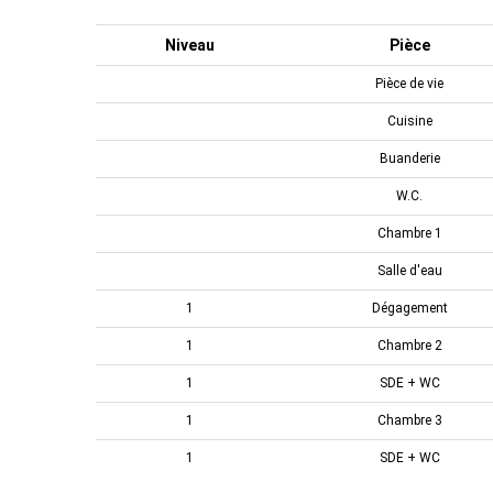
Niveau
Pièce
Pièce de vie
Cuisine
Buanderie
W.C.
Chambre 1
Salle d'eau
1
Dégagement
1
Chambre 2
1
SDE + WC
1
Chambre 3
1
SDE + WC