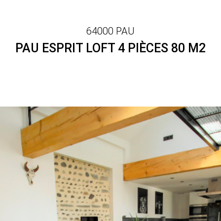
64000 PAU
PAU ESPRIT LOFT 4 PIÈCES 80 M2