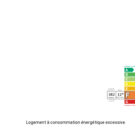
Logement à consommation énergétique excessive.