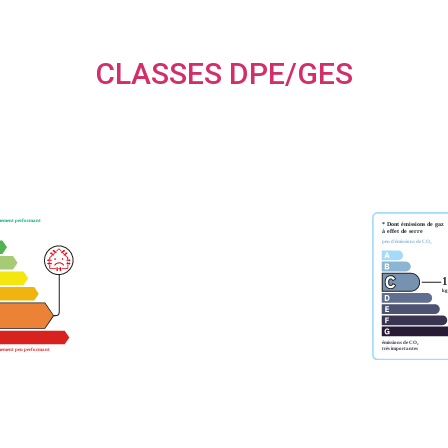
CLASSES DPE/GES