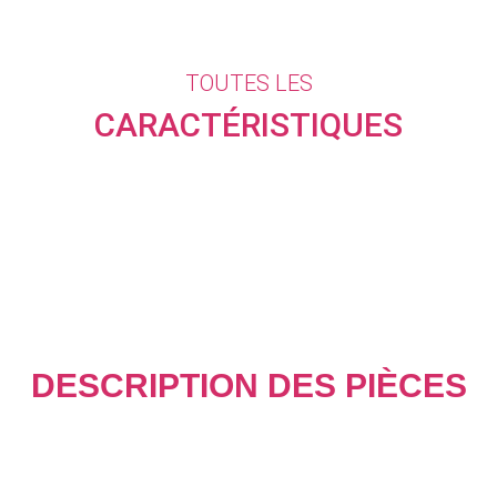
TOUTES LES
CARACTÉRISTIQUES
DESCRIPTION DES PIÈCES