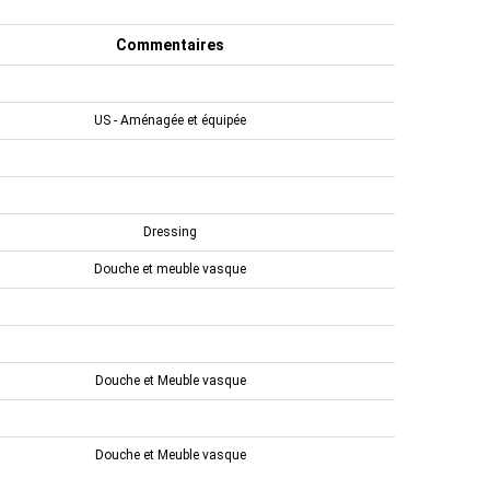
Commentaires
US - Aménagée et équipée
Dressing
Douche et meuble vasque
Douche et Meuble vasque
Douche et Meuble vasque