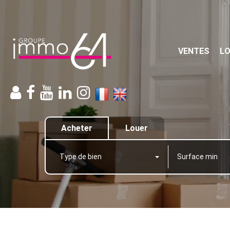
VENTES
L
Acheter
Louer
Type de bien