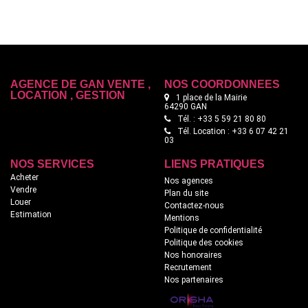
AGENCE DE GAN VENTE ,
NOS COORDONNÉES
LOCATION , GESTION
1 place de la Mairie
64290 GAN
Tél. : +33 5 59 21 80 80
Tél. Location : +33 6 07 42 21
03
NOS SERVICES
LIENS PRATIQUES
Acheter
Nos agences
Vendre
Plan du site
Louer
Contactez-nous
Estimation
Mentions
Politique de confidentialité
Politique des cookies
Nos honoraires
Recrutement
Nos partenaires