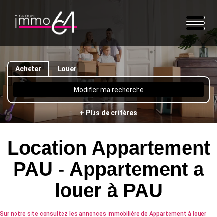
Acheter
Louer
Modifier ma recherche
+ Plus de critères
Location Appartement
PAU - Appartement a
louer à PAU
Sur notre site consultez les annonces immobilière de Appartement à louer