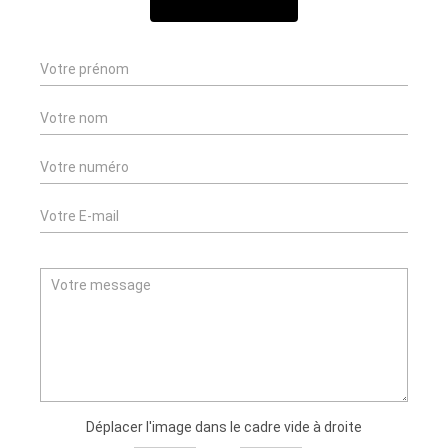
NOUS CONTACTER
Déplacer l'image dans le cadre vide à droite