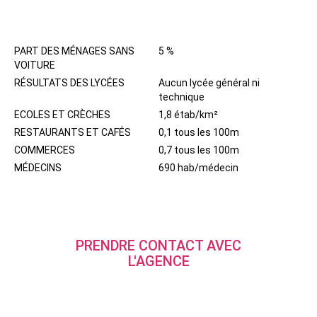
QUARTIER
PART DES MÉNAGES SANS
5 %
VOITURE
RÉSULTATS DES LYCÉES
Aucun lycée général ni
technique
ECOLES ET CRÈCHES
1,8 étab/km²
RESTAURANTS ET CAFÉS
0,1 tous les 100m
COMMERCES
0,7 tous les 100m
MÉDECINS
690 hab/médecin
PRENDRE CONTACT AVEC
L'AGENCE