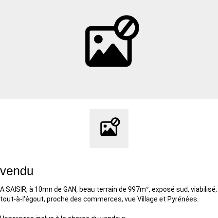
vendu
A SAISIR, à 10mn de GAN, beau terrain de 997m², exposé sud, viabilisé,
tout-à-l'égout, proche des commerces, vue Village et Pyrénées.