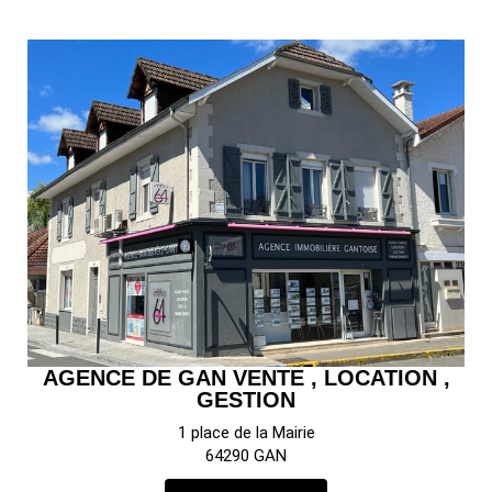
AGENCE DE GAN VENTE , LOCATION ,
GESTION
1 place de la Mairie
64290 GAN