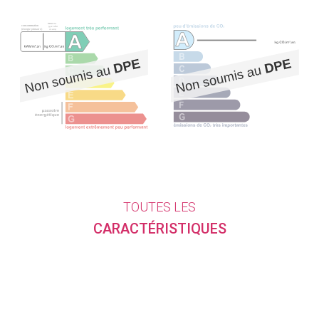
TOUTES LES
CARACTÉRISTIQUES