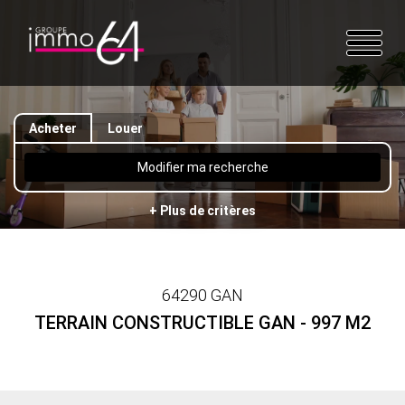
Acheter
Louer
Modifier ma recherche
+ Plus de critères
64290 GAN
TERRAIN CONSTRUCTIBLE GAN - 997 M2