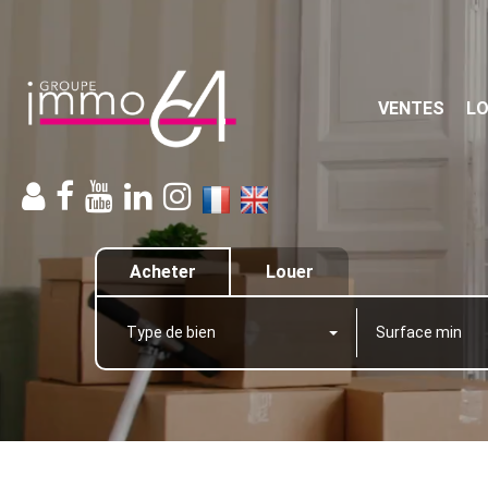
VENTES
L
Acheter
Louer
Type de bien