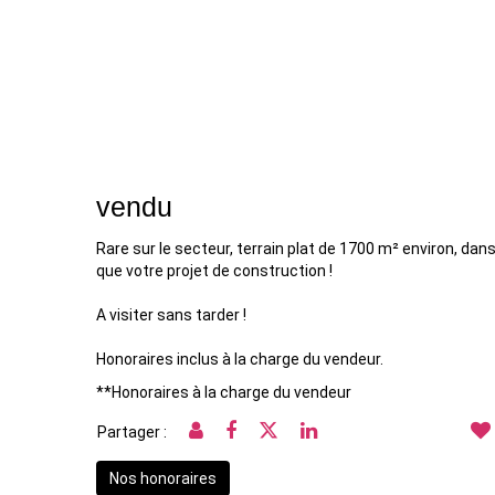
vendu
Rare sur le secteur, terrain plat de 1700 m² environ, dan
que votre projet de construction !
A visiter sans tarder !
Honoraires inclus à la charge du vendeur.
**
Honoraires à la charge du vendeur
Partager :
Nos honoraires