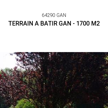
64290 GAN
TERRAIN A BATIR GAN - 1700 M2