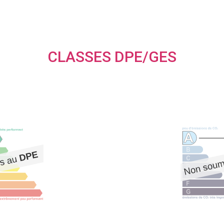
CLASSES DPE/GES