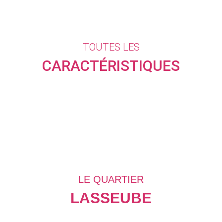
TOUTES LES
CARACTÉRISTIQUES
LE QUARTIER
LASSEUBE