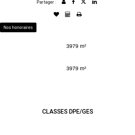
Partager :
Nos honoraires
3979 m²
3979 m²
CLASSES DPE/GES