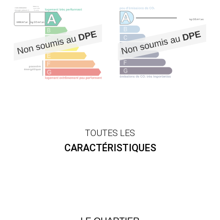
TOUTES LES
CARACTÉRISTIQUES