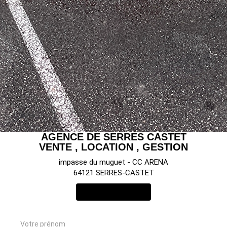
AGENCE DE SERRES CASTET
VENTE , LOCATION , GESTION
impasse du muguet - CC ARENA
64121 SERRES-CASTET
NOUS CONTACTER