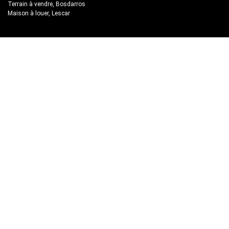
Terrain à vendre, Bosdarros
Maison à louer, Lescar