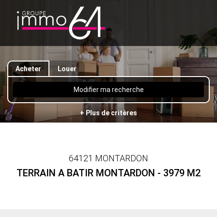
Acheter
Louer
Modifier ma recherche
+ Plus de critères
64121 MONTARDON
TERRAIN A BATIR MONTARDON - 3979 M2