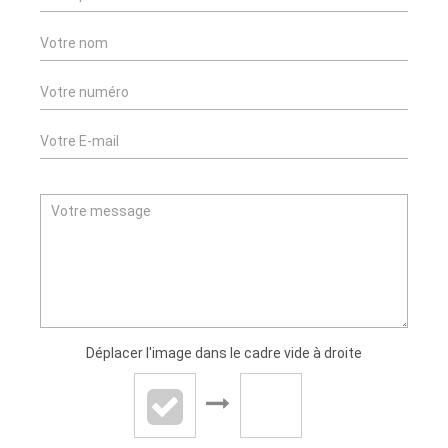
Déplacer l'image dans le cadre vide à droite