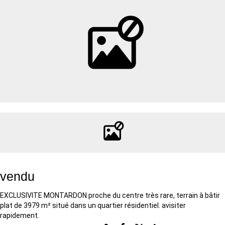
vendu
EXCLUSIVITE MONTARDON proche du centre très rare, terrain à bâtir
plat de 3979 m² situé dans un quartier résidentiel. avisiter
rapidement.