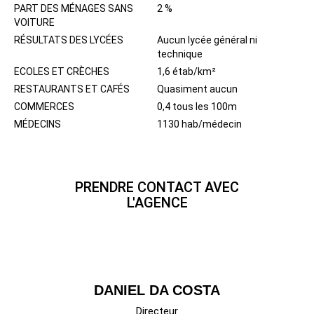
PART DES MÉNAGES SANS
2 %
VOITURE
RÉSULTATS DES LYCÉES
Aucun lycée général ni
technique
ECOLES ET CRÈCHES
1,6 étab/km²
RESTAURANTS ET CAFÉS
Quasiment aucun
COMMERCES
0,4 tous les 100m
MÉDECINS
1130 hab/médecin
PRENDRE CONTACT AVEC
L'AGENCE
DANIEL DA COSTA
Directeur