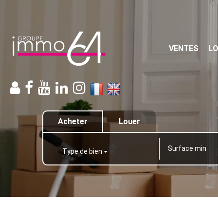
VENTES
L
Acheter
Louer
Type de bien