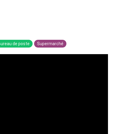
Bureau de poste
Supermarché