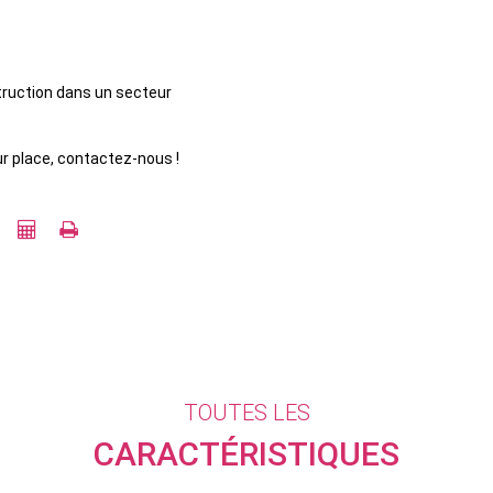
truction dans un secteur
r place, contactez-nous !
TOUTES LES
CARACTÉRISTIQUES