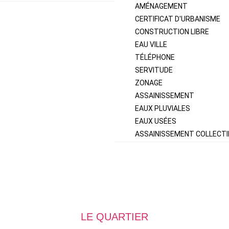
AMÉNAGEMENT
CERTIFICAT D'URBANISME
CONSTRUCTION LIBRE
EAU VILLE
TÉLÉPHONE
SERVITUDE
ZONAGE
ASSAINISSEMENT
EAUX PLUVIALES
EAUX USÉES
ASSAINISSEMENT COLLECTI
LE QUARTIER