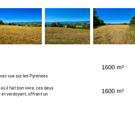
1600 m²
avec vue sur les Pyrénées.
il fait bon vivre, ces deux
1600 m²
e et verdoyant, offrant un