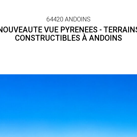
64420 ANDOINS
NOUVEAUTE VUE PYRENEES - TERRAIN
CONSTRUCTIBLES À ANDOINS