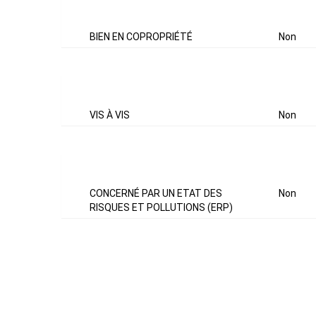
COPROPRIÉTÉ
BIEN EN COPROPRIÉTÉ
Non
EXTÉRIEUR
VIS À VIS
Non
DIAGNOSTICS
CONCERNÉ PAR UN ETAT DES
Non
RISQUES ET POLLUTIONS (ERP)