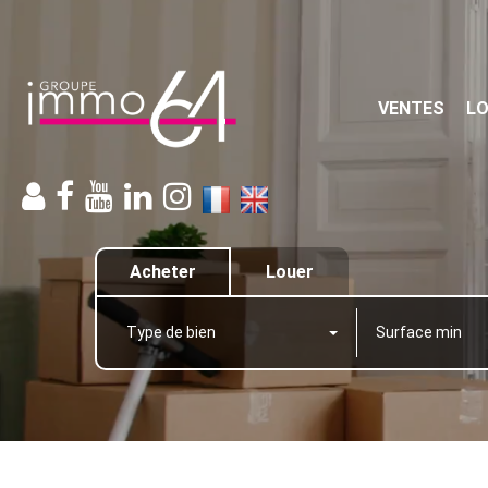
VENTES
L
Acheter
Louer
Type de bien