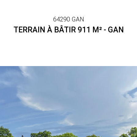
64290 GAN
TERRAIN À BÂTIR 911 M² - GAN