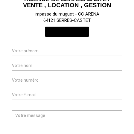
VENTE , LOCATION , GESTION
impasse du muguet - CC ARENA
64121 SERRES-CASTET
NOUS CONTACTER