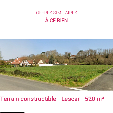
OFFRES SIMILAIRES
À CE BIEN
Terrain constructible - Lescar - 520 m²
93 500 €