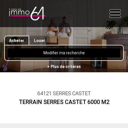
Acheter
Louer
Modifier ma recherche
+ Plus de critères
64121 SERRES CASTET
TERRAIN SERRES CASTET 6000 M2