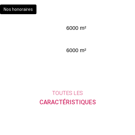
Nos honoraires
6000 m²
6000 m²
TOUTES LES
CARACTÉRISTIQUES