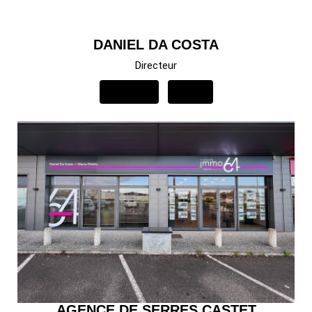
DANIEL DA COSTA
Directeur
APPELER
EMAIL
AGENCE DE SERRES CASTET