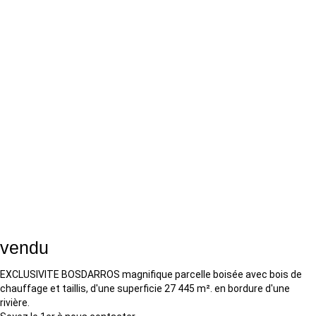
vendu
EXCLUSIVITE BOSDARROS magnifique parcelle boisée avec bois de
chauffage et taillis, d'une superficie 27 445 m². en bordure d'une
rivière.