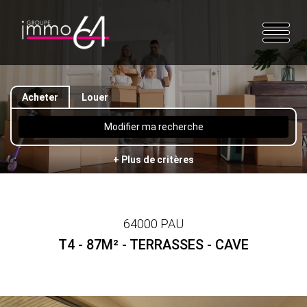
Acheter
Louer
Modifier ma recherche
+ Plus de critères
64000 PAU
T4 - 87M² - TERRASSES - CAVE