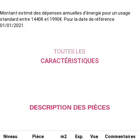
Montant estimé des dépenses annuelles d'énergie pour un usage
standard entre 1440€ et 1990€. Pour la date de référence
01/01/2021.
TOUTES LES
CARACTÉRISTIQUES
DESCRIPTION DES PIÈCES
Niveau
Pièce
m2
Exp.
Vue
Commentaires