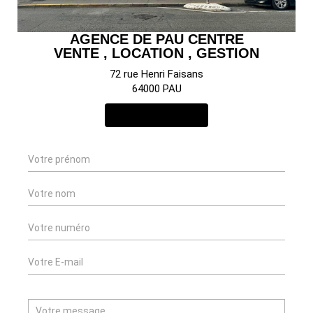
AGENCE DE PAU CENTRE
VENTE , LOCATION , GESTION
72 rue Henri Faisans
64000 PAU
NOUS CONTACTER