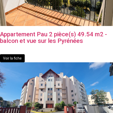
Appartement Pau 2 pièce(s) 49.54 m2 -
balcon et vue sur les Pyrénées
77 500 €
Voir la fiche