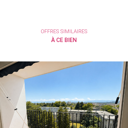
OFFRES SIMILAIRES
À CE BIEN