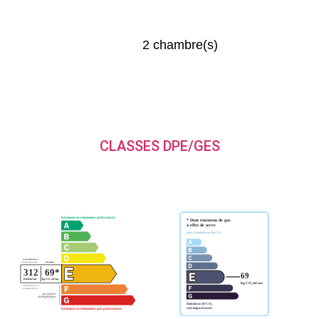
2 chambre(s)
CLASSES DPE/GES