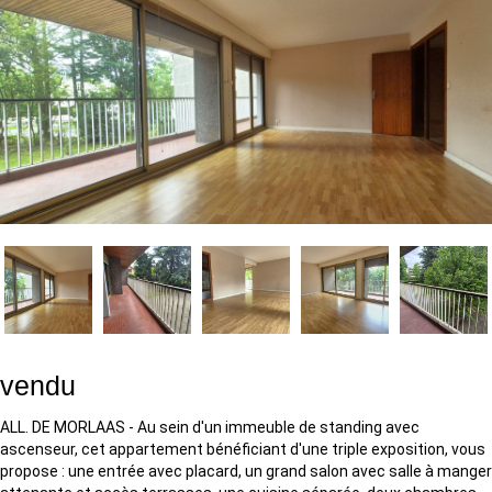
vendu
ALL. DE MORLAAS - Au sein d'un immeuble de standing avec
ascenseur, cet appartement bénéficiant d'une triple exposition, vous
propose : une entrée avec placard, un grand salon avec salle à manger