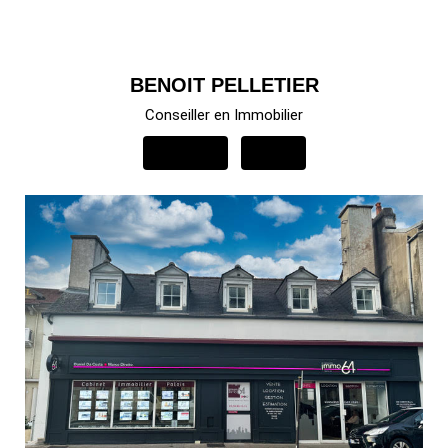
BENOIT PELLETIER
Conseiller en Immobilier
APPELER
EMAIL