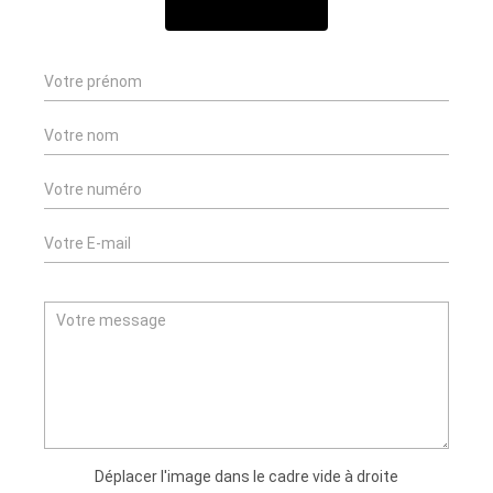
NOUS CONTACTER
Déplacer l'image dans le cadre vide à droite