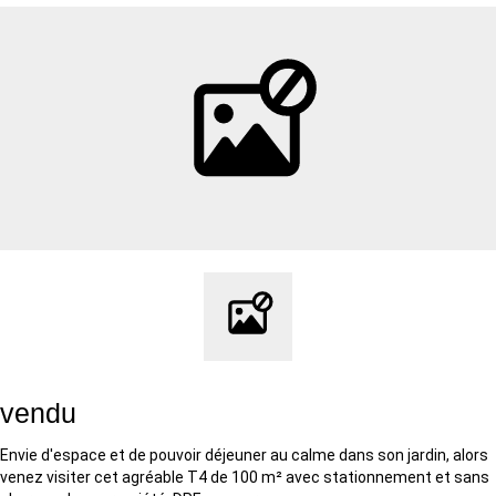
vendu
Envie d'espace et de pouvoir déjeuner au calme dans son jardin, alors
venez visiter cet agréable T4 de 100 m² avec stationnement et sans