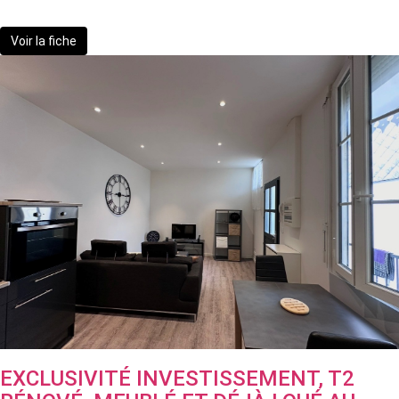
72 500 €
Voir la fiche
EXCLUSIVITÉ INVESTISSEMENT, T2