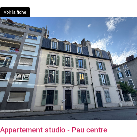
509 600 €
Voir la fiche
Appartement studio - Pau centre