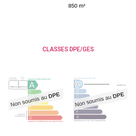
850 m²
CLASSES DPE/GES