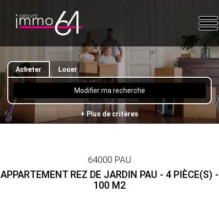
Acheter
Louer
Modifier ma recherche
+ Plus de critères
64000 PAU
APPARTEMENT REZ DE JARDIN PAU - 4 PIÈCE(S) -
100 M2