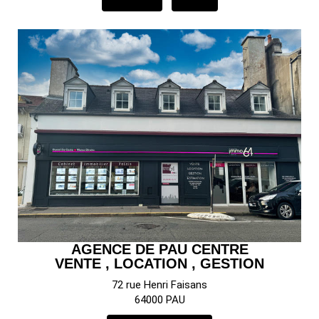
AGENCE DE PAU CENTRE
VENTE , LOCATION , GESTION
72 rue Henri Faisans
64000 PAU