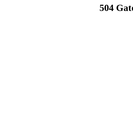
504 Gat