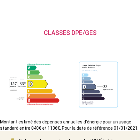
CLASSES DPE/GES
Montant estimé des dépenses annuelles d'énergie pour un usage
standard entre 840€ et 1136€. Pour la date de référence 01/01/2021.