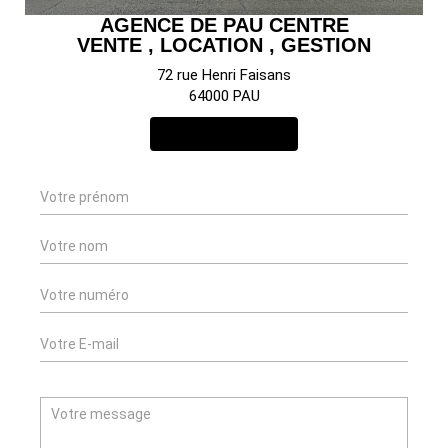
AGENCE DE PAU CENTRE
VENTE , LOCATION , GESTION
72 rue Henri Faisans
64000 PAU
NOUS CONTACTER