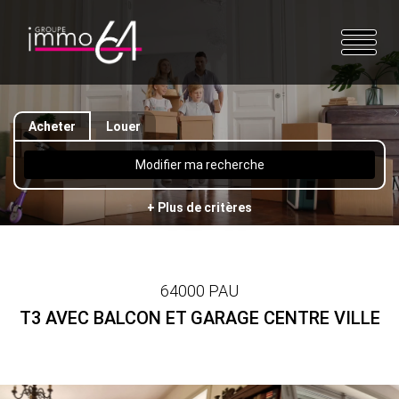
Acheter
Louer
Modifier ma recherche
+ Plus de critères
64000 PAU
T3 AVEC BALCON ET GARAGE CENTRE VILLE