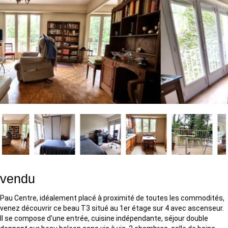
vendu
Pau Centre, idéalement placé à proximité de toutes les commodités,
venez découvrir ce beau T3 situé au 1er étage sur 4 avec ascenseur.
Il se compose d'une entrée, cuisine indépendante, séjour double