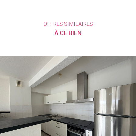
OFFRES SIMILAIRES
À CE BIEN