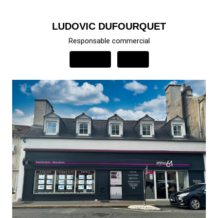
LUDOVIC DUFOURQUET
Responsable commercial
APPELER
EMAIL