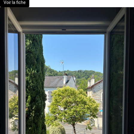
Voir la fiche