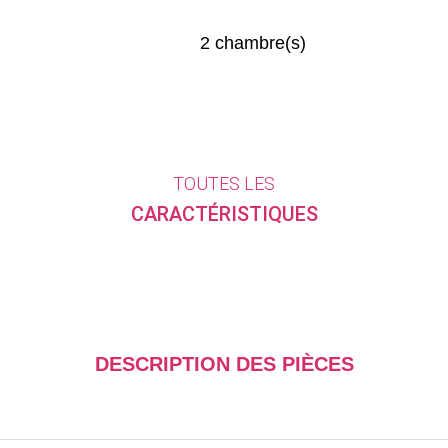
2 chambre(s)
TOUTES LES
CARACTÉRISTIQUES
DESCRIPTION DES PIÈCES