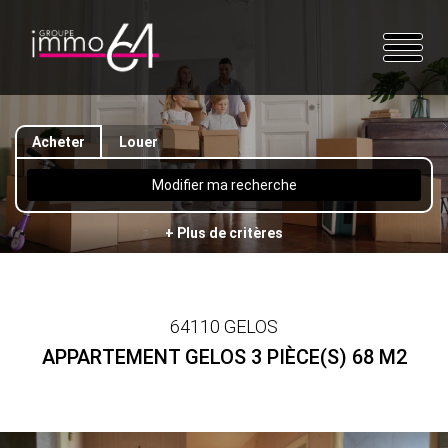
Acheter
Louer
Modifier ma recherche
+ Plus de critères
64110 GELOS
APPARTEMENT GELOS 3 PIÈCE(S) 68 M2