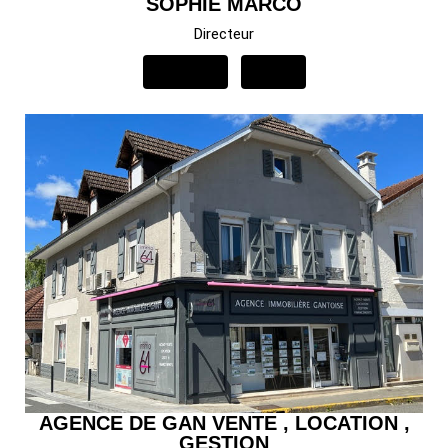
SOPHIE MARCO
Directeur
APPELER
EMAIL
AGENCE DE GAN VENTE , LOCATION ,
GESTION