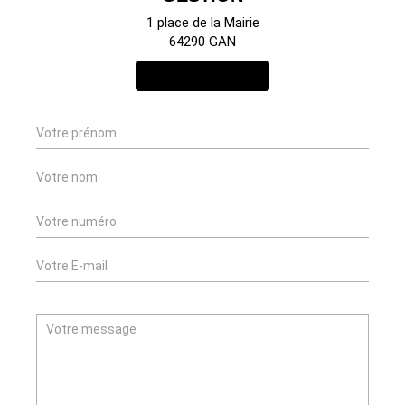
1 place de la Mairie
64290 GAN
NOUS CONTACTER