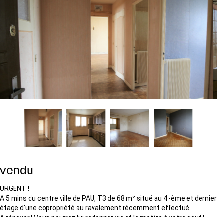
vendu
URGENT !
A 5 mins du centre ville de PAU, T3 de 68 m² situé au 4 -ème et dernier
étage d'une copropriété au ravalement récemment effectué.