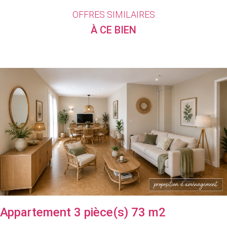
OFFRES SIMILAIRES
À CE BIEN
Appartement 3 pièce(s) 73 m2