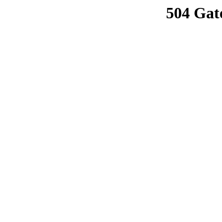
504 Gat