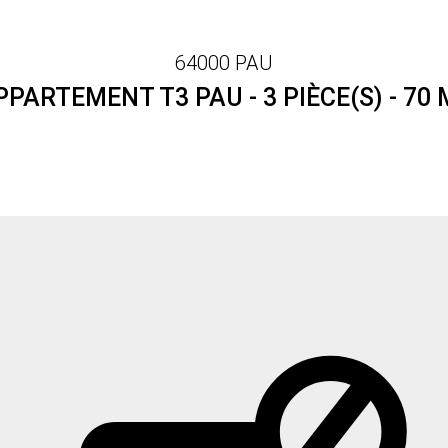
64000 PAU
PPARTEMENT T3 PAU - 3 PIÈCE(S) - 70 