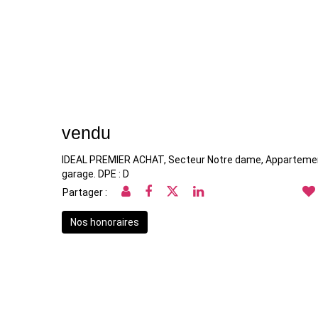
vendu
IDEAL PREMIER ACHAT, Secteur Notre dame, Appartement
garage. DPE : D
Partager :
Nos honoraires