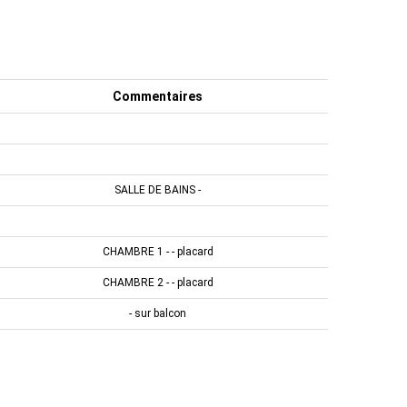
Commentaires
SALLE DE BAINS -
CHAMBRE 1 - - placard
CHAMBRE 2 - - placard
- sur balcon