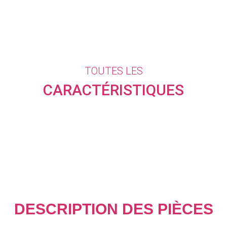
TOUTES LES
CARACTÉRISTIQUES
DESCRIPTION DES PIÈCES