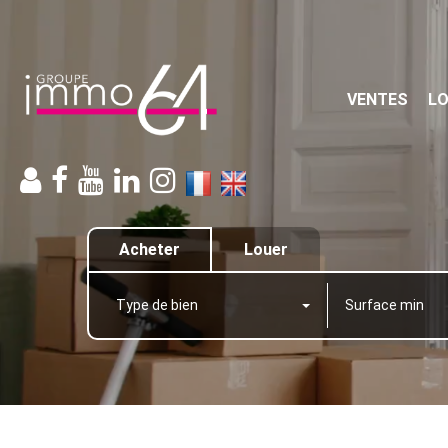
VENTES
L
Acheter
Louer
Type de bien