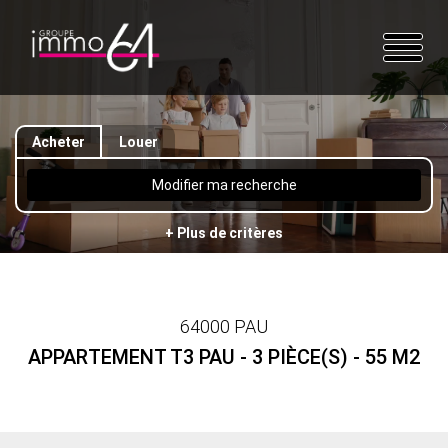
Acheter
Louer
Modifier ma recherche
+ Plus de critères
64000 PAU
APPARTEMENT T3 PAU - 3 PIÈCE(S) - 55 M2