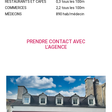
RESTAURANTS ET CAFÉS
0,3 tous les 100m
COMMERCES
2,2 tous les 100m
MÉDECINS
890 hab/médecin
PRENDRE CONTACT AVEC
L'AGENCE