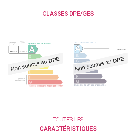
CLASSES DPE/GES
TOUTES LES
CARACTÉRISTIQUES