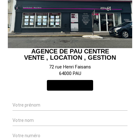
AGENCE DE PAU CENTRE
VENTE , LOCATION , GESTION
72 rue Henri Faisans
64000 PAU
NOUS CONTACTER