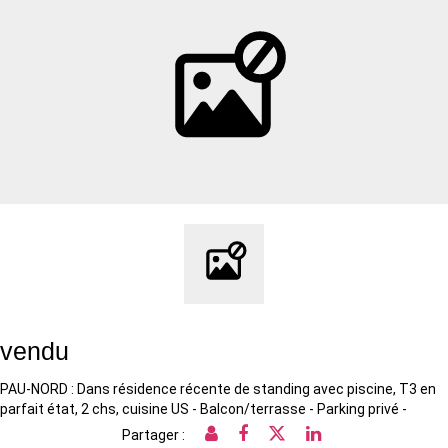
vendu
PAU-NORD : Dans résidence récente de standing avec piscine, T3 en
parfait état, 2 chs, cuisine US - Balcon/terrasse - Parking privé -
Partager :