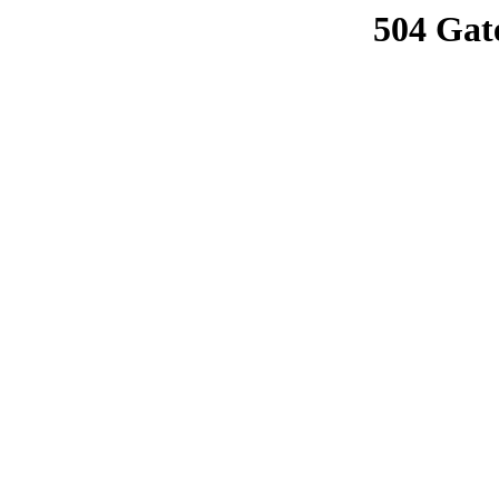
504 Gat