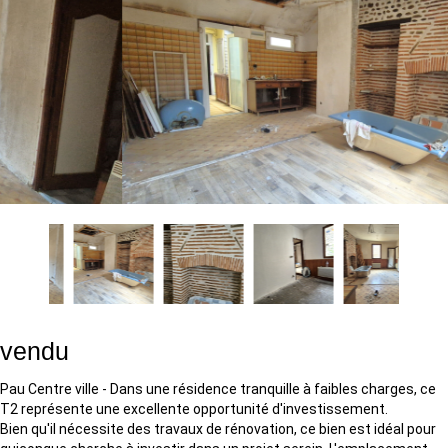
vendu
Pau Centre ville - Dans une résidence tranquille à faibles charges, ce
T2 représente une excellente opportunité d'investissement.
Bien qu'il nécessite des travaux de rénovation, ce bien est idéal pour