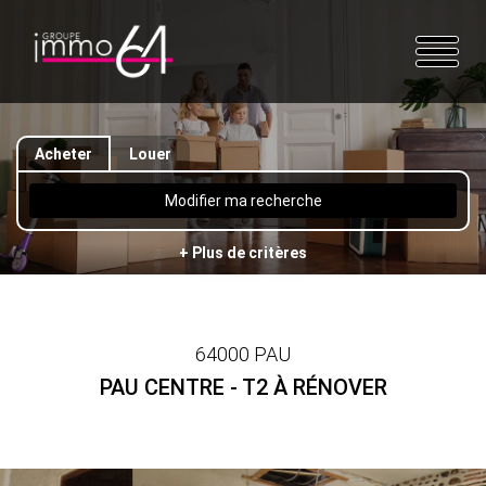
Acheter
Louer
Modifier ma recherche
+ Plus de critères
64000 PAU
PAU CENTRE - T2 À RÉNOVER