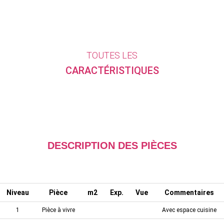
TOUTES LES
CARACTÉRISTIQUES
DESCRIPTION DES PIÈCES
Niveau
Pièce
m2
Exp.
Vue
Commentaires
1
Pièce à vivre
Avec espace cuisine