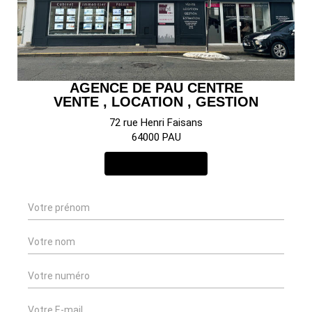
AGENCE DE PAU CENTRE
VENTE , LOCATION , GESTION
72 rue Henri Faisans
64000 PAU
NOUS CONTACTER