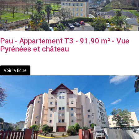
Pau - Appartement T3 - 91.90 m² - Vue
Pyrénées et château
229 000 €
Voir la fiche