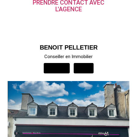
PRENDRE CONTACT AVEC
L'AGENCE
BENOIT PELLETIER
Conseiller en Immobilier
APPELER
EMAIL