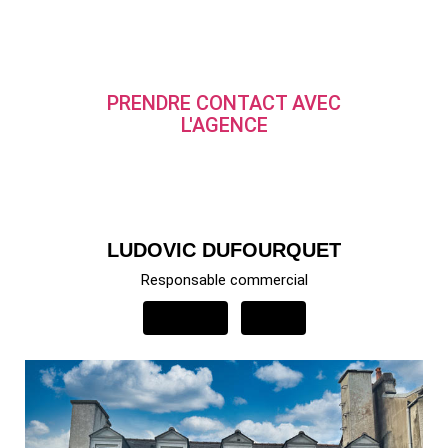
PRENDRE CONTACT AVEC
L'AGENCE
LUDOVIC DUFOURQUET
Responsable commercial
APPELER
EMAIL