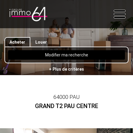
Acheter
Louer
Modifier ma recherche
+ Plus de critères
64000 PAU
GRAND T2 PAU CENTRE