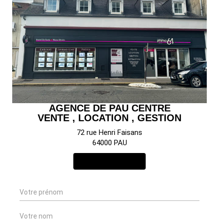
AGENCE DE PAU CENTRE
VENTE , LOCATION , GESTION
72 rue Henri Faisans
64000 PAU
NOUS CONTACTER