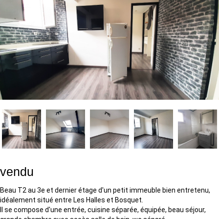
vendu
Beau T2 au 3e et dernier étage d'un petit immeuble bien entretenu,
idéalement situé entre Les Halles et Bosquet.
Il se compose d'une entrée, cuisine séparée, équipée, beau séjour,