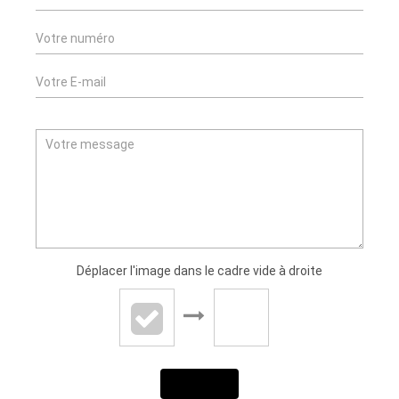
Déplacer l'image dans le cadre vide à droite
ENVOYER