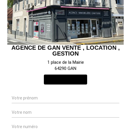
AGENCE DE GAN VENTE , LOCATION ,
GESTION
1 place de la Mairie
64290 GAN
NOUS CONTACTER