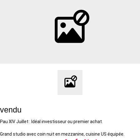
vendu
Pau XIV Juillet : Idéal investisseur ou premier achat.
Grand studio avec coin nuit en mezzanine, cuisine US équipée.