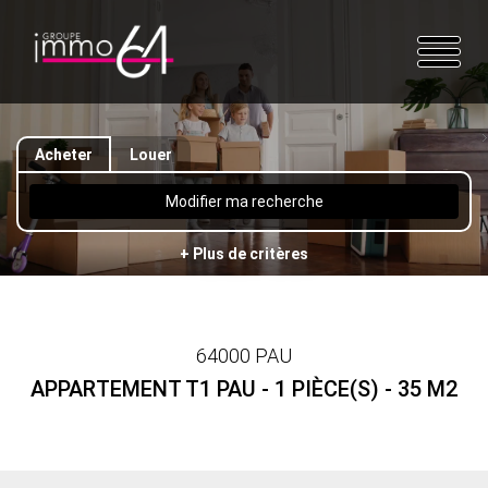
Acheter
Louer
Modifier ma recherche
+ Plus de critères
64000 PAU
APPARTEMENT T1 PAU - 1 PIÈCE(S) - 35 M2