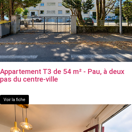
Appartement T3 de 54 m² - Pau, à deux
pas du centre-ville
136 000 €
Voir la fiche