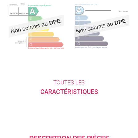
TOUTES LES
CARACTÉRISTIQUES