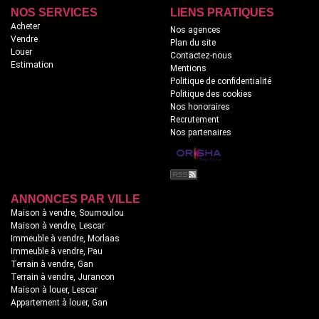
NOS SERVICES
LIENS PRATIQUES
Acheter
Nos agences
Vendre
Plan du site
Louer
Contactez-nous
Estimation
Mentions
Politique de confidentialité
Politique des cookies
Nos honoraires
Recrutement
Nos partenaires
ANNONCES PAR VILLE
Maison à vendre, Soumoulou
Maison à vendre, Lescar
Immeuble à vendre, Morlaas
Immeuble à vendre, Pau
Terrain à vendre, Gan
Terrain à vendre, Jurancon
Maison à louer, Lescar
Appartement à louer, Gan