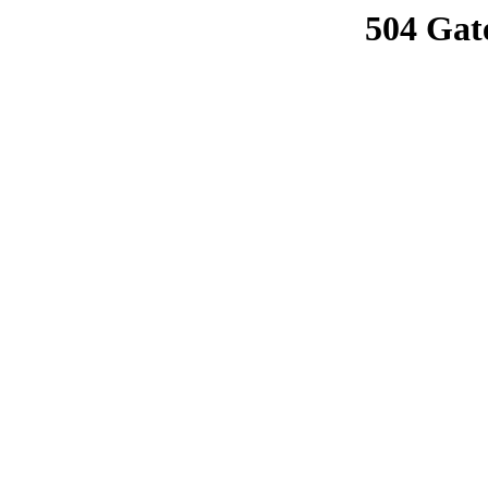
504 Gat