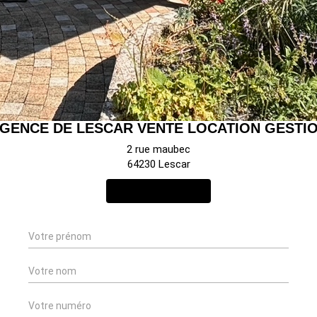
GENCE DE LESCAR VENTE LOCATION GESTI
2 rue maubec
64230 Lescar
NOUS CONTACTER