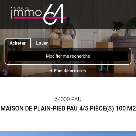
Acheter
Louer
Modifier ma recherche
+ Plus de critères
64000 PAU
MAISON DE PLAIN-PIED PAU 4/5 PIÈCE(S) 100 M2