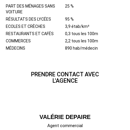
PART DES MÉNAGES SANS
25 %
VOITURE
RÉSULTATS DES LYCÉES
95 %
ECOLES ET CRÈCHES
3,9 étab/km²
RESTAURANTS ET CAFÉS
0,3 tous les 100m
COMMERCES
2,2 tous les 100m
MÉDECINS
890 hab/médecin
PRENDRE CONTACT AVEC
L'AGENCE
VALÉRIE DEPAIRE
Agent commercial