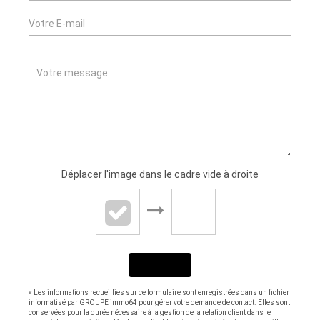
Déplacer l'image dans le cadre vide à droite
ENVOYER
« Les informations recueillies sur ce formulaire sont enregistrées dans un fichier
informatisé par GROUPE immo64 pour gérer votre demande de contact. Elles sont
conservées pour la durée nécessaire à la gestion de la relation client dans le