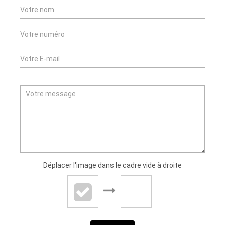
Déplacer l'image dans le cadre vide à droite