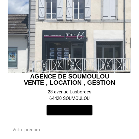
AGENCE DE SOUMOULOU
VENTE , LOCATION , GESTION
28 avenue Lasbordes
64420 SOUMOULOU
NOUS CONTACTER