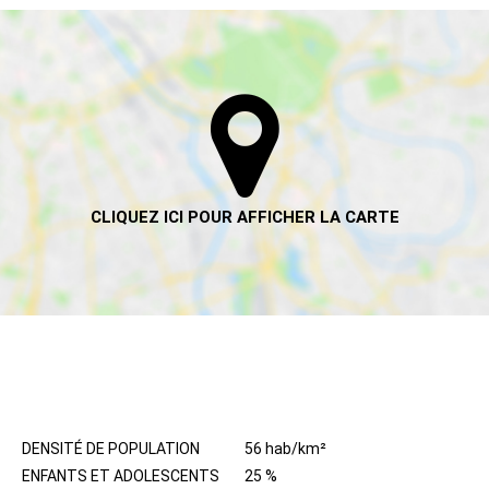
HABITANTS
DENSITÉ DE POPULATION
56 hab/km²
ENFANTS ET ADOLESCENTS
25 %