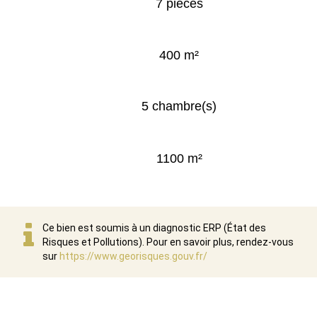
7 pieces
400 m²
5 chambre(s)
1100 m²
Ce bien est soumis à un diagnostic ERP (État des
Risques et Pollutions). Pour en savoir plus, rendez-vous
sur
https://www.georisques.gouv.fr/