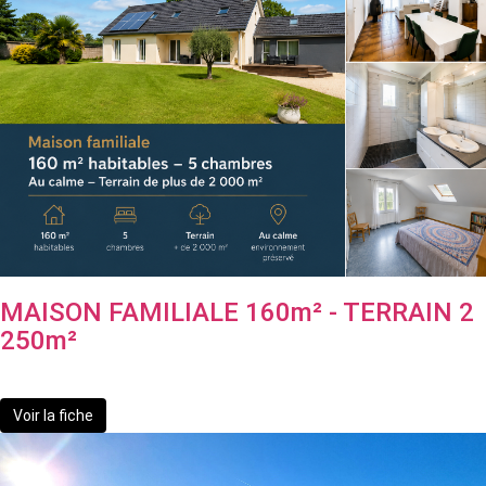
MAISON FAMILIALE 160m² - TERRAIN 2
250m²
299 000 €
Voir la fiche