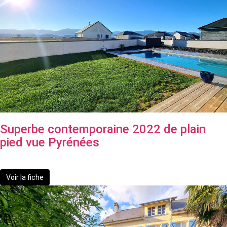
Superbe contemporaine 2022 de plain
pied vue Pyrénées
439 900 €
Voir la fiche