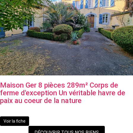
Maison Ger 8 pièces 289m² Corps de
ferme d'exception Un véritable havre de
paix au coeur de la nature
430 000 €
Voir la fiche
DÉCOUVRIR TOUS NOS BIENS