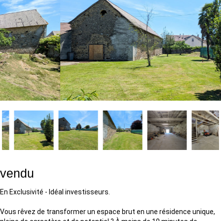
vendu
En Exclusivité - Idéal investisseurs.
Vous rêvez de transformer un espace brut en une résidence unique,