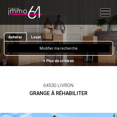
Acheter
Louer
Modifier ma recherche
+ Plus de critères
64530 LIVRON
GRANGE À RÉHABILITER