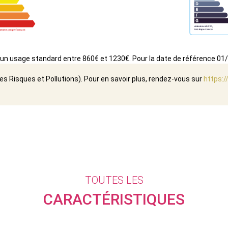
un usage standard entre 860€ et 1230€. Pour la date de référence 01
es Risques et Pollutions). Pour en savoir plus, rendez-vous sur
https:/
TOUTES LES
CARACTÉRISTIQUES