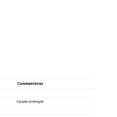
Commentaires
Equipée aménagée