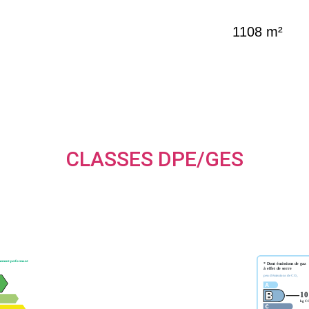
1108 m²
CLASSES DPE/GES