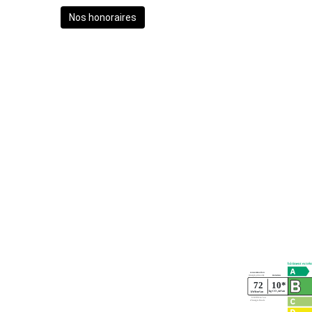
Nos honoraires