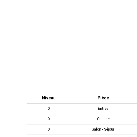
Niveau
Pièce
0
Entrée
0
Cuisine
0
Salon - Séjour