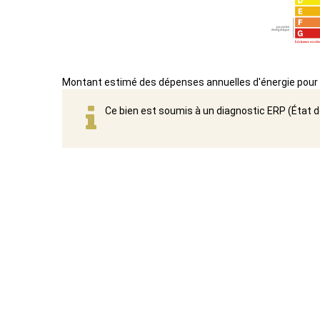
Montant estimé des dépenses annuelles d'énergie pour 
Ce bien est soumis à un diagnostic ERP (État d