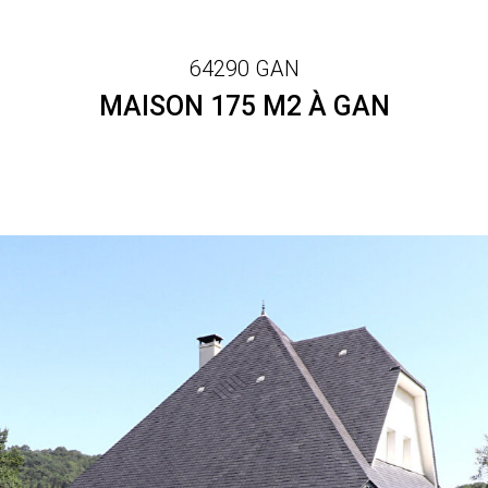
64290 GAN
MAISON 175 M2 À GAN