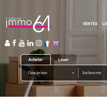
VENTES
L
Acheter
Louer
Type de bien