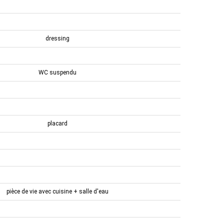
dressing
WC suspendu
placard
pièce de vie avec cuisine + salle d'eau