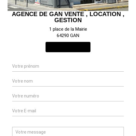
AGENCE DE GAN VENTE , LOCATION ,
GESTION
1 place de la Mairie
64290 GAN
NOUS CONTACTER