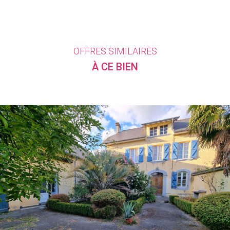
OFFRES SIMILAIRES
À CE BIEN