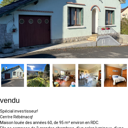
vendu
Spécial investisseur!
Centre Rébénacq!
Maison louée des années 60, de 95 m² environ en RDC.