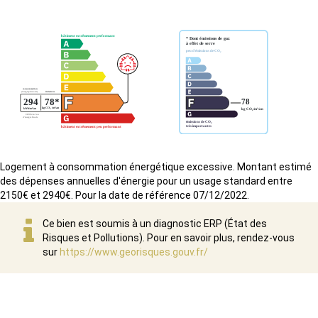
Logement à consommation énergétique excessive. Montant estimé
des dépenses annuelles d'énergie pour un usage standard entre
2150€ et 2940€. Pour la date de référence 07/12/2022.
Ce bien est soumis à un diagnostic ERP (État des
Risques et Pollutions). Pour en savoir plus, rendez-vous
sur
https://www.georisques.gouv.fr/