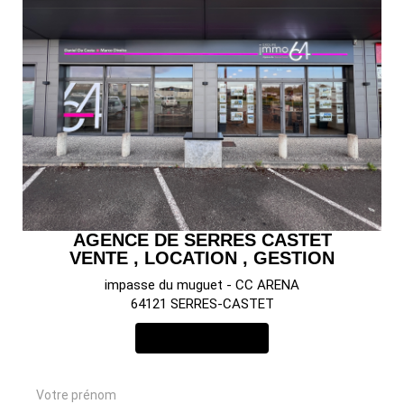
AGENCE DE SERRES CASTET
VENTE , LOCATION , GESTION
impasse du muguet - CC ARENA
64121 SERRES-CASTET
NOUS CONTACTER