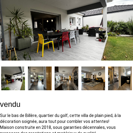
vendu
Sur le bas de Billère, quartier du golf, cette villa de plain pied, à la
décoration soignée, aura tout pour combler vos attentes!
Maison construite en 2018, sous garanties décennales, vous