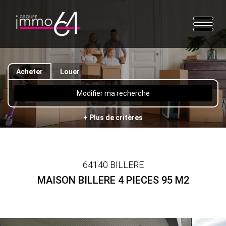
Acheter
Louer
Modifier ma recherche
+ Plus de critères
64140 BILLERE
MAISON BILLERE 4 PIECES 95 M2