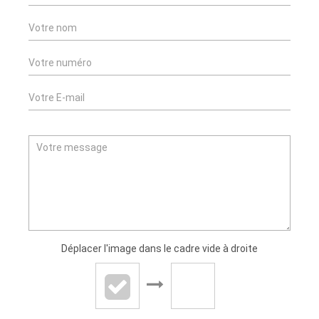
Déplacer l'image dans le cadre vide à droite