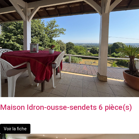
Maison Idron-ousse-sendets 6 pièce(s)
434 000 €
Voir la fiche