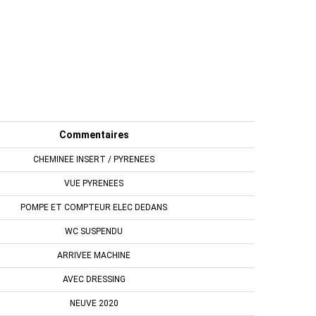
Commentaires
CHEMINEE INSERT / PYRENEES
VUE PYRENEES
POMPE ET COMPTEUR ELEC DEDANS
WC SUSPENDU
ARRIVEE MACHINE
AVEC DRESSING
NEUVE 2020