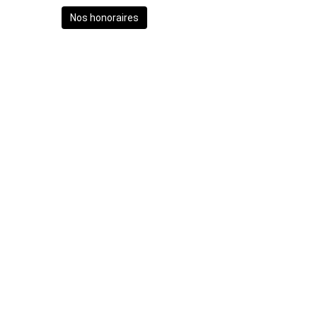
Nos honoraires