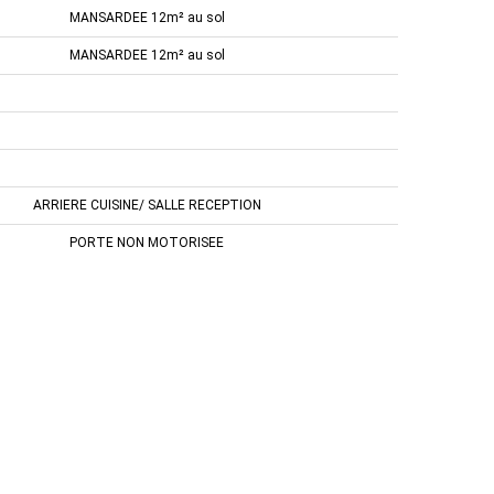
MANSARDEE 12m² au sol
MANSARDEE 12m² au sol
ARRIERE CUISINE/ SALLE RECEPTION
PORTE NON MOTORISEE