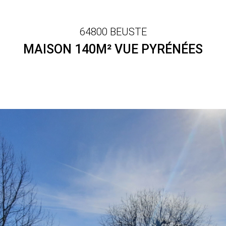
64800 BEUSTE
MAISON 140M² VUE PYRÉNÉES