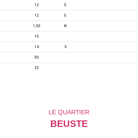
12
E
12
E
1,50
N
15
14
S
50
22
LE QUARTIER
BEUSTE