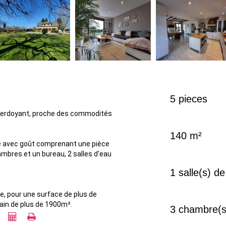
5 pieces
 verdoyant, proche des commodités
140 m²
 avec goût comprenant une pièce
mbres et un bureau, 2 salles d'eau
1 salle(s) de
e, pour une surface de plus de
rain de plus de 1900m².
3 chambre(s