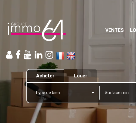
VENTES
L
Acheter
Louer
Type de bien