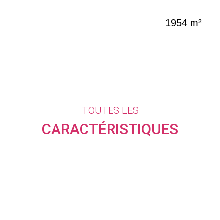
1954 m²
TOUTES LES
CARACTÉRISTIQUES