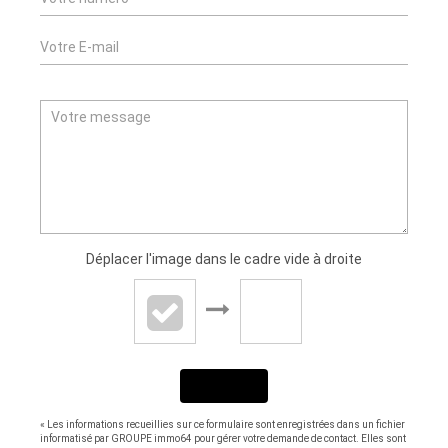
Déplacer l'image dans le cadre vide à droite
ENVOYER
« Les informations recueillies sur ce formulaire sont enregistrées dans un fichier
informatisé par GROUPE immo64 pour gérer votre demande de contact. Elles sont