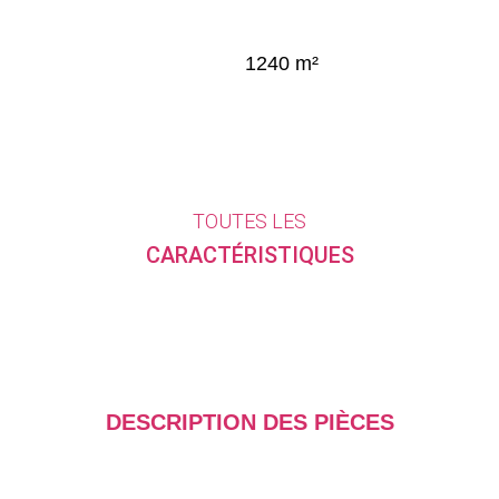
1240 m²
TOUTES LES
CARACTÉRISTIQUES
DESCRIPTION DES PIÈCES