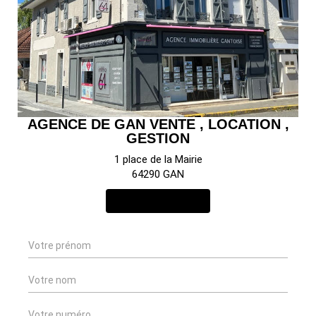
AGENCE DE GAN VENTE , LOCATION ,
GESTION
1 place de la Mairie
64290 GAN
NOUS CONTACTER