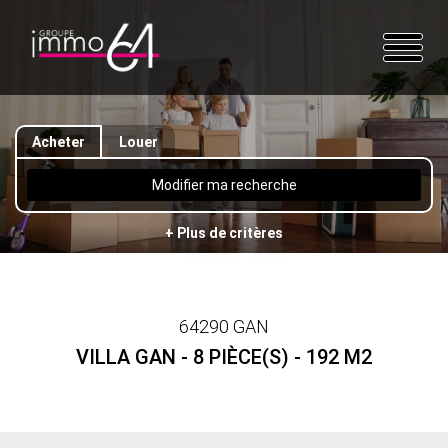
Acheter
Louer
Modifier ma recherche
+ Plus de critères
64290 GAN
VILLA GAN - 8 PIÈCE(S) - 192 M2