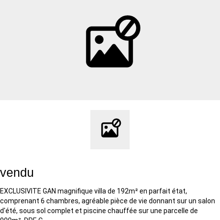
vendu
EXCLUSIVITE GAN magnifique villa de 192m² en parfait état,
comprenant 6 chambres, agréable pièce de vie donnant sur un salon
d'été, sous sol complet et piscine chauffée sur une parcelle de