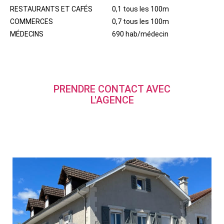
RESTAURANTS ET CAFÉS
0,1 tous les 100m
COMMERCES
0,7 tous les 100m
MÉDECINS
690 hab/médecin
PRENDRE CONTACT AVEC
L'AGENCE