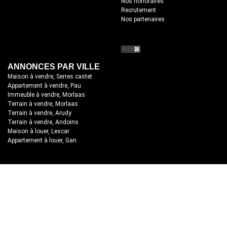
Nos honoraires
Recrutement
Nos partenaires
ANNONCES PAR VILLE
Maison à vendre, Serres castet
Appartement à vendre, Pau
Immeuble à vendre, Morlaas
Terrain à vendre, Morlaas
Terrain à vendre, Arudy
Terrain à vendre, Andoins
Maison à louer, Lescar
Appartement à louer, Gan