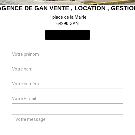
AGENCE DE GAN VENTE , LOCATION , GESTIO
1 place de la Mairie
64290 GAN
NOUS CONTACTER