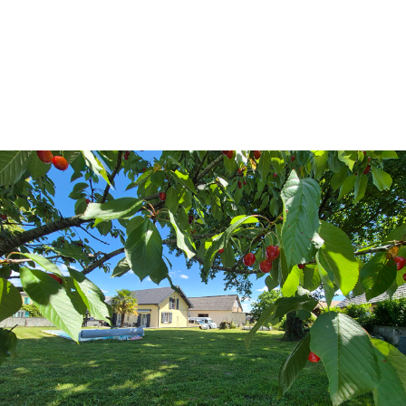
OFFRES SIMILAIRES
À CE BIEN