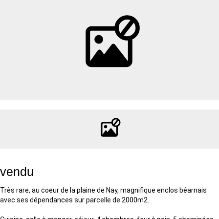
vendu
Très rare, au coeur de la plaine de Nay, magnifique enclos béarnais
avec ses dépendances sur parcelle de 2000m2.