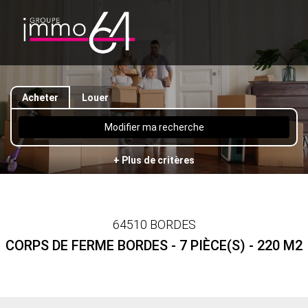
Acheter
Louer
Modifier ma recherche
+ Plus de critères
64510 BORDES
CORPS DE FERME BORDES - 7 PIÈCE(S) - 220 M2