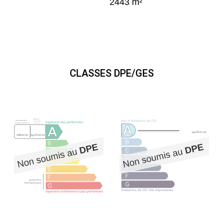
2443 m²
CLASSES DPE/GES