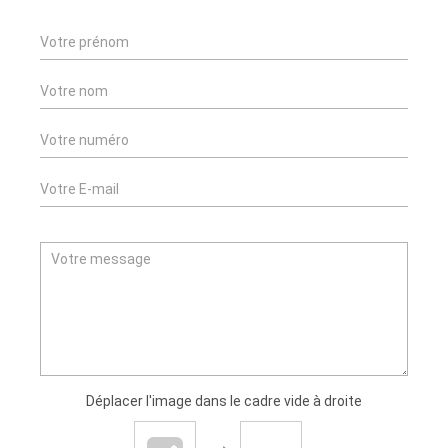
Déplacer l'image dans le cadre vide à droite