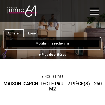
Acheter
Louer
Modifier ma recherche
+ Plus de critères
64000 PAU
MAISON D'ARCHITECTE PAU - 7 PIÈCE(S) - 250
M2