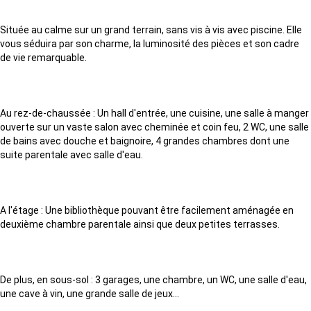
Située au calme sur un grand terrain, sans vis à vis avec piscine. Elle
vous séduira par son charme, la luminosité des pièces et son cadre
de vie remarquable.
Au rez-de-chaussée : Un hall d'entrée, une cuisine, une salle à manger
ouverte sur un vaste salon avec cheminée et coin feu, 2 WC, une salle
de bains avec douche et baignoire, 4 grandes chambres dont une
suite parentale avec salle d'eau.
A l'étage : Une bibliothèque pouvant être facilement aménagée en
deuxième chambre parentale ainsi que deux petites terrasses.
De plus, en sous-sol : 3 garages, une chambre, un WC, une salle d'eau,
une cave à vin, une grande salle de jeux...