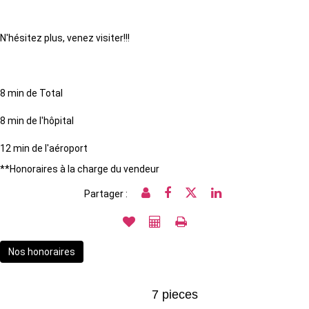
N'hésitez plus, venez visiter!!!
8 min de Total
8 min de l'hôpital
12 min de l'aéroport
**
Honoraires à la charge du vendeur
Partager :
Nos honoraires
7 pieces