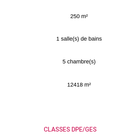
250 m²
1 salle(s) de bains
5 chambre(s)
12418 m²
CLASSES DPE/GES