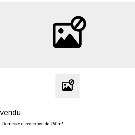
vendu
- Demeure d'exception de 250m² -