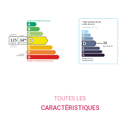
TOUTES LES
CARACTÉRISTIQUES