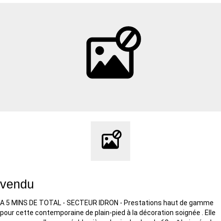
vendu
A 5 MINS DE TOTAL - SECTEUR IDRON - Prestations haut de gamme
pour cette contemporaine de plain-pied à la décoration soignée . Elle