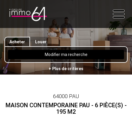
Acheter
Louer
Modifier ma recherche
+ Plus de critères
64000 PAU
MAISON CONTEMPORAINE PAU - 6 PIÈCE(S) -
195 M2