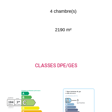
4 chambre(s)
2190 m²
CLASSES DPE/GES