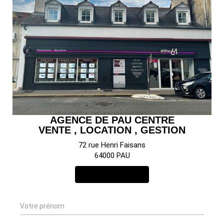
AGENCE DE PAU CENTRE
VENTE , LOCATION , GESTION
72 rue Henri Faisans
64000 PAU
NOUS CONTACTER