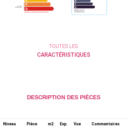
TOUTES LES
CARACTÉRISTIQUES
DESCRIPTION DES PIÈCES
Niveau
Pièce
m2
Exp.
Vue
Commentaires