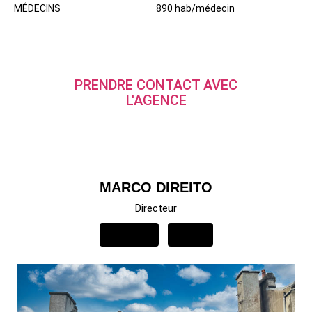
MÉDECINS
890 hab/médecin
PRENDRE CONTACT AVEC
L'AGENCE
MARCO DIREITO
Directeur
APPELER
EMAIL