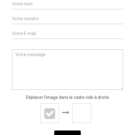
Déplacer l'image dans le cadre vide à droite