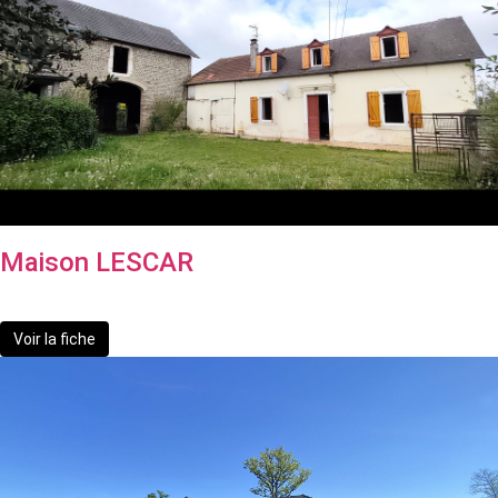
Maison LESCAR
199 000 €
Voir la fiche